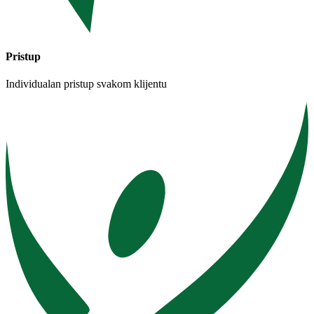
Pristup
Individualan pristup svakom klijentu