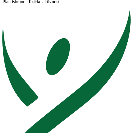
Plan ishrane i fizičke aktivnosti