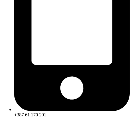
+387 61 170 291