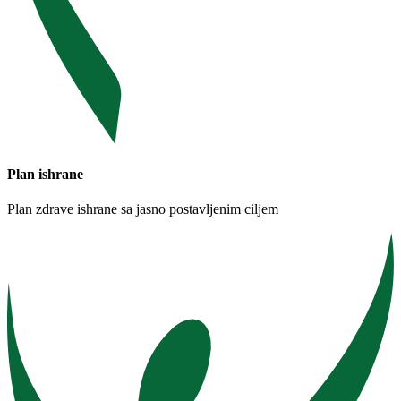
Plan ishrane
Plan zdrave ishrane sa jasno postavljenim ciljem