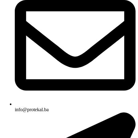
info@protekal.ba