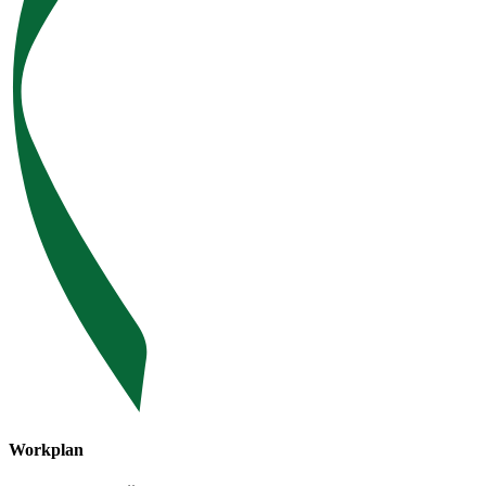
Workplan