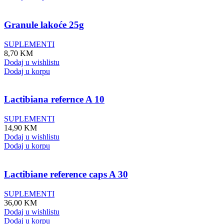
Granule lakoće 25g
SUPLEMENTI
8,70
KM
Dodaj u wishlistu
Dodaj u korpu
Lactibiana refernce A 10
SUPLEMENTI
14,90
KM
Dodaj u wishlistu
Dodaj u korpu
Lactibiane reference caps A 30
SUPLEMENTI
36,00
KM
Dodaj u wishlistu
Dodaj u korpu