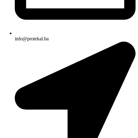
info@protekal.ba