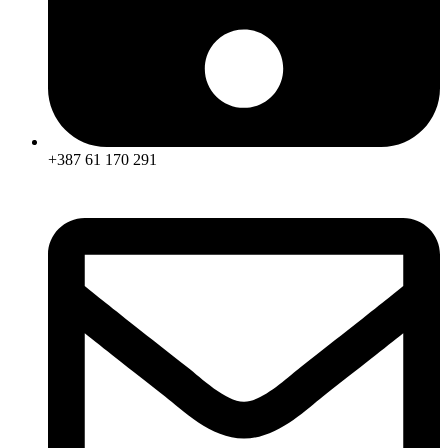
+387 61 170 291