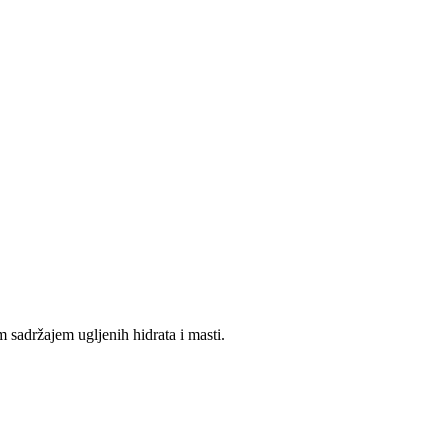
sadržajem ugljenih hidrata i masti.