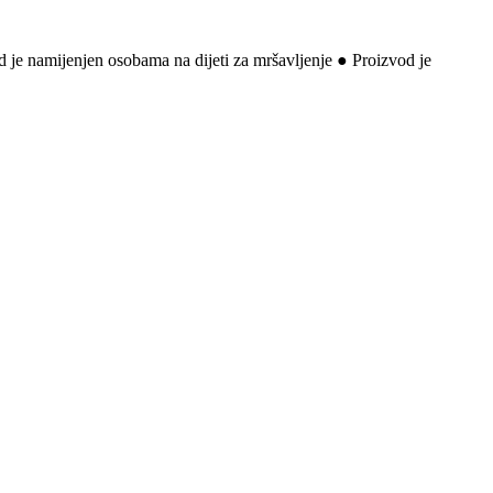
 je namijenjen osobama na dijeti za mršavljenje ● Proizvod je