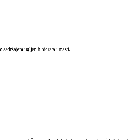
sadržajem ugljenih hidrata i masti.